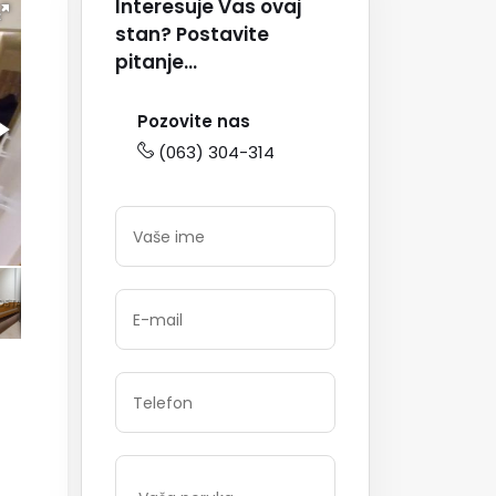
Interesuje Vas ovaj
stan? Postavite
pitanje...
Pozovite nas
(063) 304-314