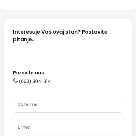
Interesuje Vas ovaj stan? Postavite
pitanje...
Pozovite nas
(063) 304-314