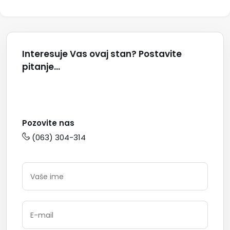
Interesuje Vas ovaj stan? Postavite
pitanje...
Pozovite nas
(063) 304-314